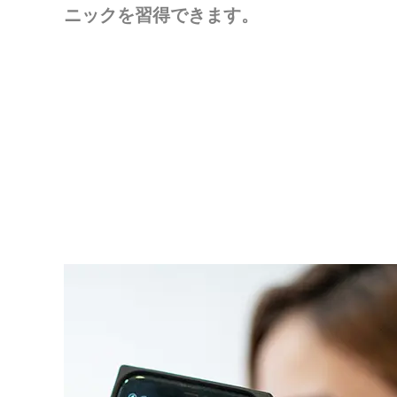
ニックを習得できます。