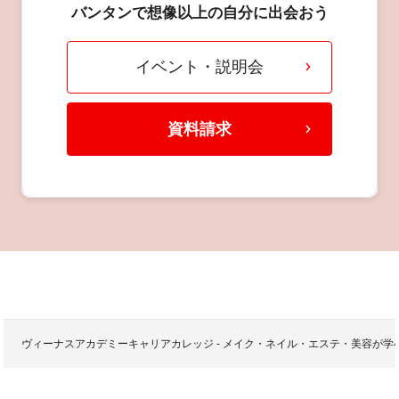
バンタンで想像以上の自分に出会おう
イベント・説明会
資料請求
ヴィーナスアカデミーキャリアカレッジ - メイク・ネイル・エステ・美容が