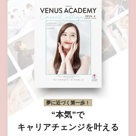
夢に近づく第一歩！
“本気”で
キャリアチェンジを叶える