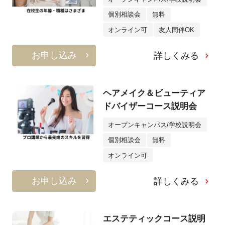
個別相談会
無料
オンライン可
友人同伴OK
お申し込み
詳しくみる
ヘアメイク＆ビューティア
ドバイザーコース説明会
オープンキャンパス/学校説明会
個別相談会
無料
オンライン可
お申し込み
詳しくみる
エステティックコース説明