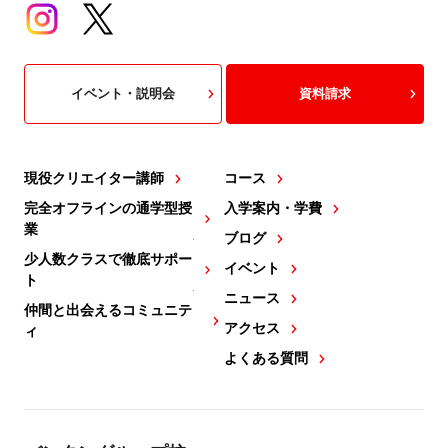
イベント・説明会
資料請求
現役クリエイター講師
コース
完全オフラインの通学型授
入学案内・学費
業
ブログ
少人数クラスで徹底サポー
イベント
ト
ニュース
仲間と出会えるコミュニテ
アクセス
ィ
よくある質問