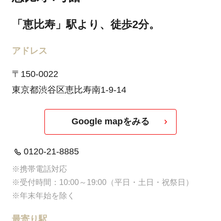
「恵比寿」駅より、徒歩2分。
アドレス
〒150-0022
東京都渋谷区恵比寿南1-9-14
Google mapをみる
0120-21-8885
※携帯電話対応
※受付時間：10:00～19:00（平日・土日・祝祭日）
※年末年始を除く
最寄り駅