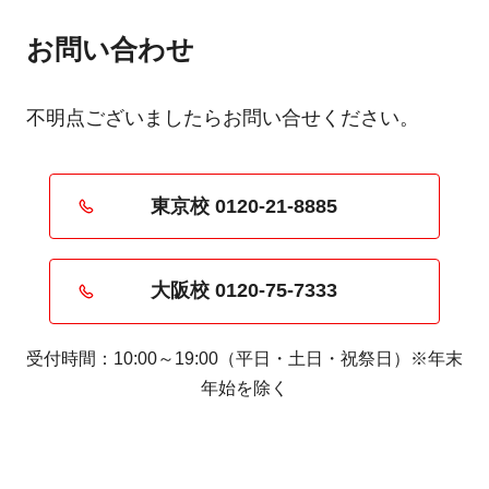
お問い合わせ
不明点ございましたらお問い合せください。
東京校 0120-21-8885
大阪校 0120-75-7333
受付時間：10:00～19:00（平日・土日・祝祭日）※年末
年始を除く