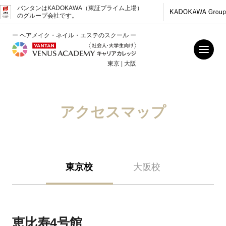
バンタンはKADOKAWA（東証プライム上場）
のグループ会社です。
ー ヘアメイク・ネイル・エステのスクール ー
東京 | 大阪
アクセスマップ
東京校
大阪校
恵比寿4号館