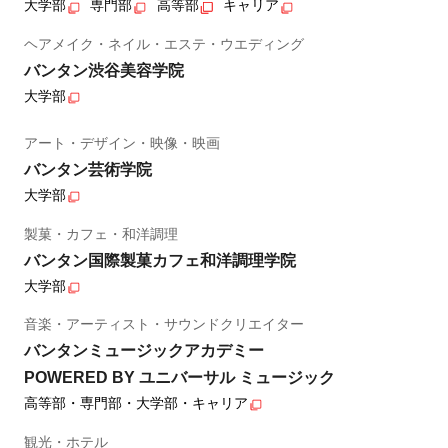
大学部
専門部
高等部
キャリア
ヘアメイク・ネイル・エステ・ウエディング
バンタン渋谷美容学院
大学部
アート・デザイン・映像・映画
バンタン芸術学院
大学部
製菓・カフェ・和洋調理
バンタン国際製菓カフェ和洋調理学院
大学部
音楽・アーティスト・サウンドクリエイター
バンタンミュージックアカデミー
POWERED BY ユニバーサル ミュージック
高等部・専門部・大学部・キャリア
観光・ホテル