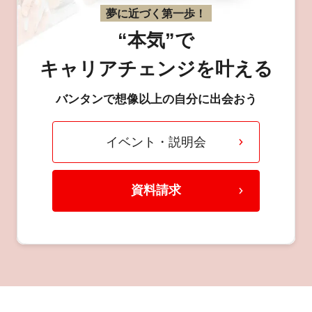
夢に近づく第一歩！
“本気”で
キャリアチェンジを叶える
バンタンで想像以上の自分に出会おう
イベント・説明会
資料請求