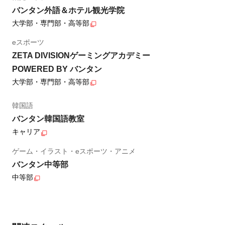
バンタン外語＆ホテル観光学院
大学部・専門部・高等部
eスポーツ
ZETA DIVISIONゲーミングアカデミー
POWERED BY バンタン
大学部・専門部・高等部
韓国語
バンタン韓国語教室
キャリア
ゲーム・イラスト・eスポーツ・アニメ
バンタン中等部
中等部