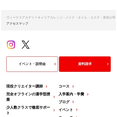
ヴィーナスアカデミーキャリアカレッジ - メイク・ネイル・エステ・美容が
アクセスマップ
イベント・説明会
資料請求
現役クリエイター講師
コース
完全オフラインの通学型授
入学案内・学費
業
ブログ
少人数クラスで徹底サポー
イベント
ト