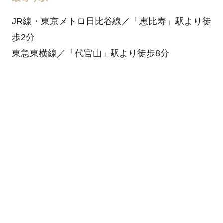
JR線・東京メトロ日比谷線／「恵比寿」駅より徒
歩2分
東急東横線／「代官山」駅より徒歩8分