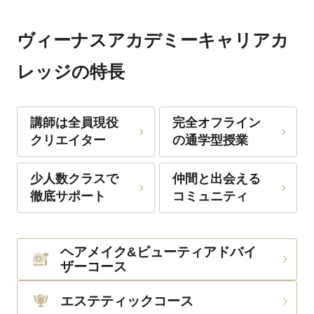
ヴィーナスアカデミーキャリアカ
レッジの特長
講師は全員現役
完全オフライン
クリエイター
の通学型授業
少人数クラスで
仲間と出会える
徹底サポート
コミュニティ
ヘアメイク&ビューティアドバイ
ザーコース
エステティックコース