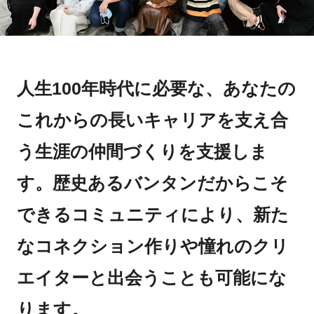
人生100年時代に必要な、あなたの
これからの長いキャリアを支え合
う生涯の仲間づくりを支援しま
す。歴史あるバンタンだからこそ
できるコミュニティにより、新た
なコネクション作りや憧れのクリ
エイターと出会うことも可能にな
ります。