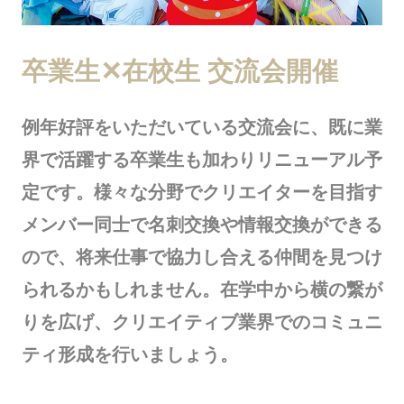
卒業生✕在校生 交流会開催
例年好評をいただいている交流会に、既に業
界で活躍する卒業生も加わりリニューアル予
定です。様々な分野でクリエイターを目指す
メンバー同士で名刺交換や情報交換ができる
ので、将来仕事で協力し合える仲間を見つけ
られるかもしれません。在学中から横の繋が
りを広げ、クリエイティブ業界でのコミュニ
ティ形成を行いましょう。