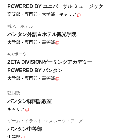
POWERED BY ユニバーサル ミュージック
高等部・専門部・大学部・キャリア
観光・ホテル
バンタン外語＆ホテル観光学院
大学部・専門部・高等部
eスポーツ
ZETA DIVISIONゲーミングアカデミー
POWERED BY バンタン
大学部・専門部・高等部
韓国語
バンタン韓国語教室
キャリア
ゲーム・イラスト・eスポーツ・アニメ
バンタン中等部
中等部