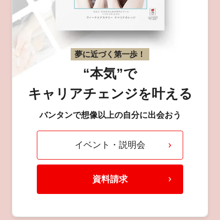
夢に近づく第一歩！
“本気”で
キャリアチェンジを叶える
バンタンで想像以上の自分に出会おう
イベント・説明会
資料請求