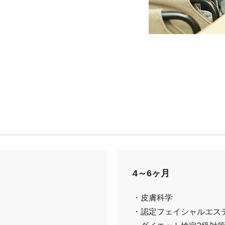
4～6ヶ月
・皮膚科学
・認定フェイシャルエス