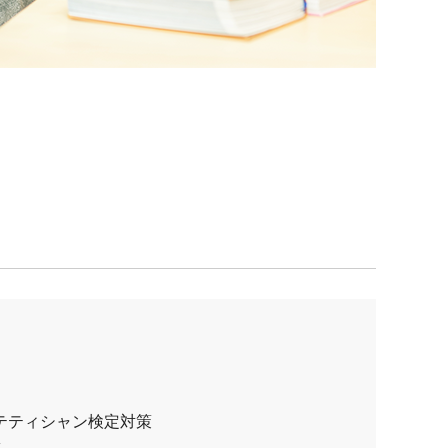
テティシャン検定対策