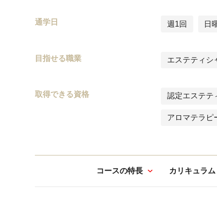
通学日
週1回
日
目指せる職業
エステティシ
取得できる資格
認定エステテ
アロマテラピ
コースの特長
カリキュラム