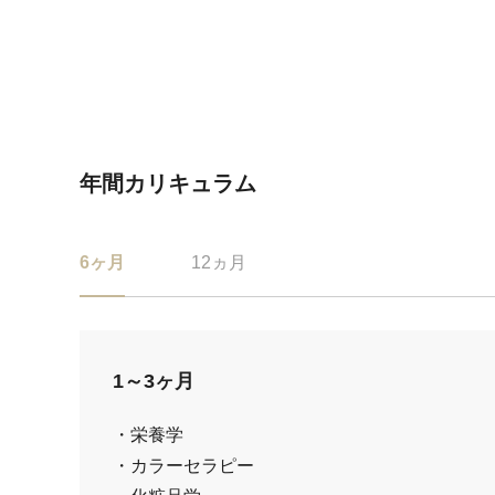
年間カリキュラム
6ヶ月
12ヵ月
1～3ヶ月
・栄養学
・カラーセラピー