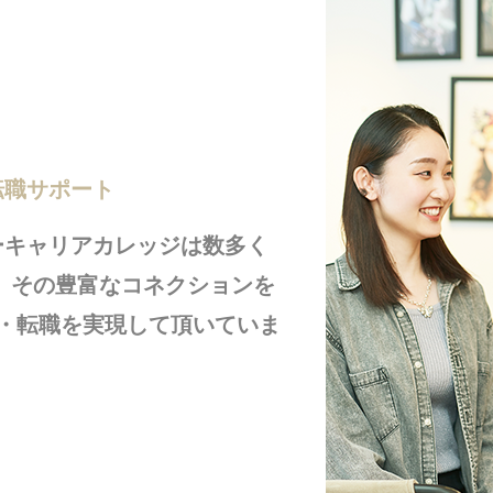
転職サポート
ーキャリアカレッジは数多く
 その豊富なコネクションを
・転職を実現して頂いていま