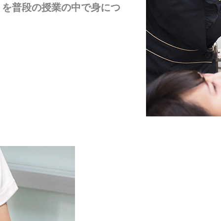
トを普段の授業の中で身につ