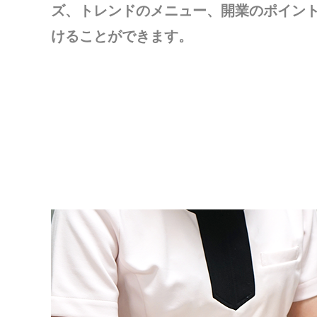
ズ、トレンドのメニュー、開業のポイン
けることができます。