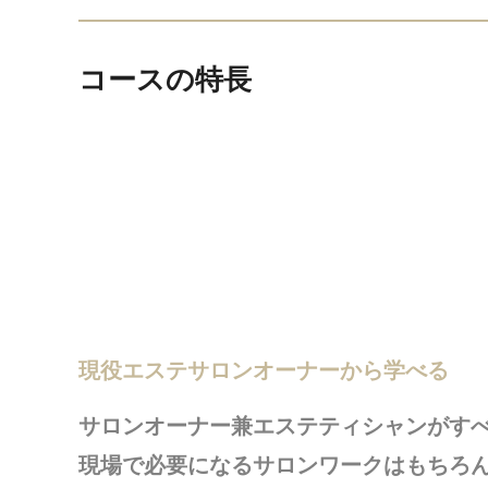
コースの特長
現役エステサロンオーナーから学べる
サロンオーナー兼エステティシャンがす
現場で必要になるサロンワークはもちろ