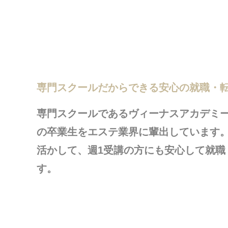
専門スクールだからできる安心の就職・
専門スクールであるヴィーナスアカデミ
の卒業生をエステ業界に輩出しています。
活かして、週1受講の方にも安心して就職
す。