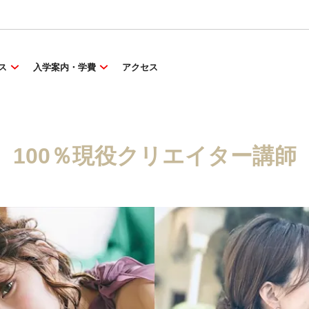
ス
入学案内・学費
アクセス
100％現役クリエイター講師