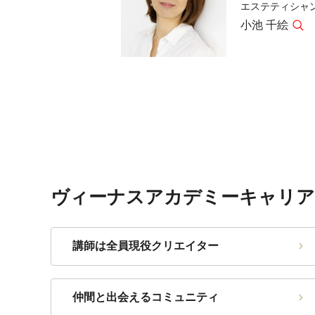
エステティシャ
小池 千絵
ヴィーナスアカデミーキャリア
講師は全員現役クリエイター
仲間と出会えるコミュニティ