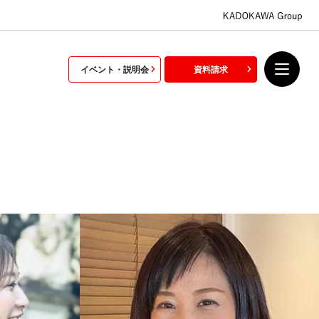
イベント・説明会
資料請求