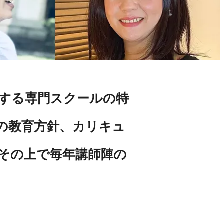
する専門スクールの特
の教育方針、カリキュ
その上で毎年講師陣の