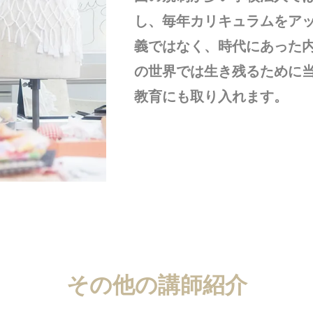
し、毎年カリキュラムをア
義ではなく、時代にあった
の世界では生き残るために
教育にも取り入れます。
その他の講師紹介