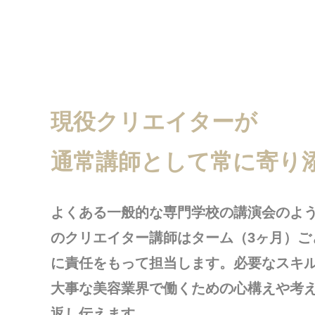
現役クリエイターが
通常講師として常に寄り
よくある一般的な専門学校の講演会のよ
のクリエイター講師はターム（3ヶ月）ご
に責任をもって担当します。必要なスキ
大事な美容業界で働くための心構えや考
返し伝えます。