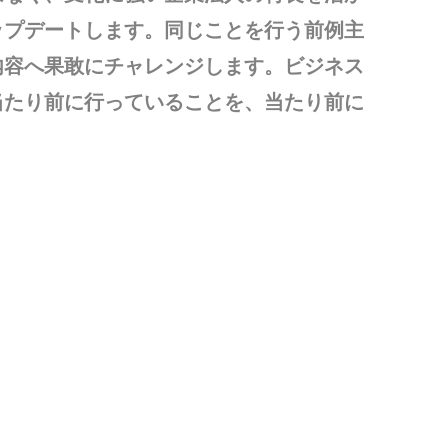
ップデートします。同じことを行う前例主
内容へ果敢にチャレンジします。ビジネス
当たり前に行っていることを、当たり前に