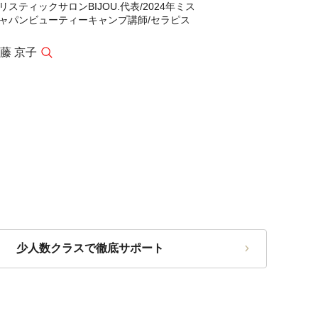
リスティックサロンBIJOU.代表/2024年ミス
ャパンビューティーキャンプ講師/セラピス
藤 京子
少人数クラスで徹底サポート