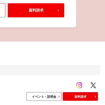
資料請求
イベント・説明会
資料請求