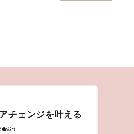
アチェンジを叶える
出会おう