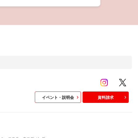
イベント・説明会
資料請求