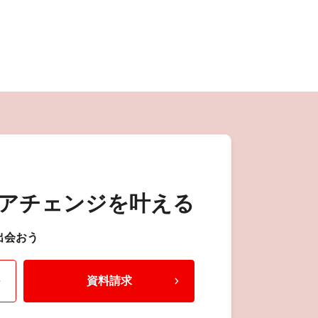
アチェンジを叶える
出会おう
資料請求