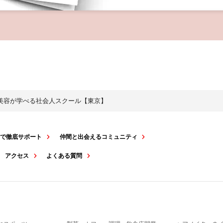
・美容が学べる社会人スクール【東京】
スで徹底サポート
仲間と出会えるコミュニティ
アクセス
よくある質問