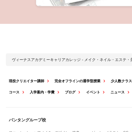
ヴィーナスアカデミーキャリアカレッジ - メイク・ネイル・エステ
現役クリエイター講師
完全オフラインの通学型授業
少人数クラ
コース
入学案内・学費
ブログ
イベント
ニュース
バンタングループ校