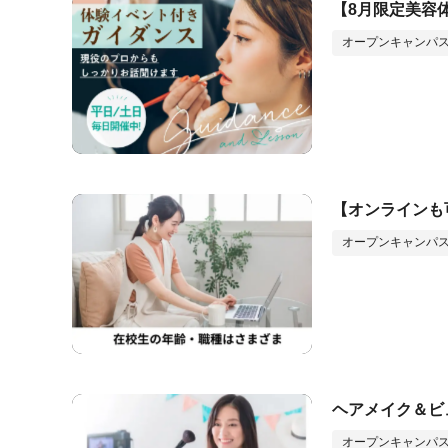
【8月限定美容
オープンキャンパス
【オンラインも
オープンキャンパス
ヘアメイク＆ビ
オープンキャンパス