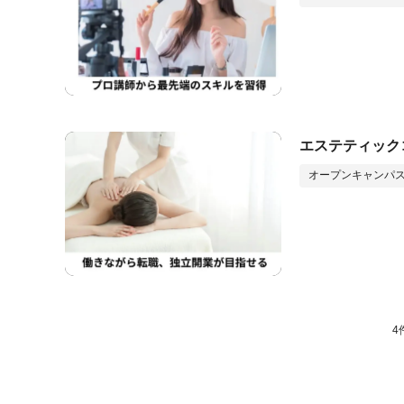
エステティック
オープンキャンパス
4