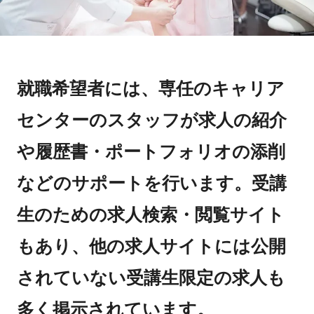
就職希望者には、専任のキャリア
センターのスタッフが求人の紹介
や履歴書・ポートフォリオの添削
などのサポートを行います。受講
生のための求人検索・閲覧サイト
もあり、他の求人サイトには公開
されていない受講生限定の求人も
多く掲示されています。