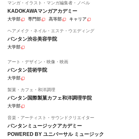
マンガ・イラスト・マンガ編集者・ノベル
KADOKAWAマンガアカデミー
大学部
専門部
高等部
キャリア
ヘアメイク・ネイル・エステ・ウエディング
バンタン渋谷美容学院
大学部
アート・デザイン・映像・映画
バンタン芸術学院
大学部
製菓・カフェ・和洋調理
バンタン国際製菓カフェ和洋調理学院
大学部
音楽・アーティスト・サウンドクリエイター
バンタンミュージックアカデミー
POWERED BY ユニバーサル ミュージック