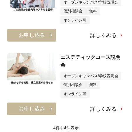
オープンキャンパス/学校説明会
個別相談会
無料
オンライン可
お申し込み
詳しくみる
エステティックコース説明
会
オープンキャンパス/学校説明会
個別相談会
無料
オンライン可
お申し込み
詳しくみる
4件中
4
件表示