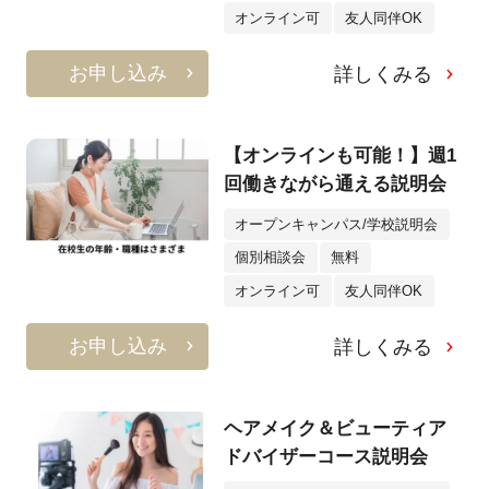
オンライン可
友人同伴OK
お申し込み
詳しくみる
【オンラインも可能！】週1
回働きながら通える説明会
オープンキャンパス/学校説明会
個別相談会
無料
オンライン可
友人同伴OK
お申し込み
詳しくみる
ヘアメイク＆ビューティア
ドバイザーコース説明会