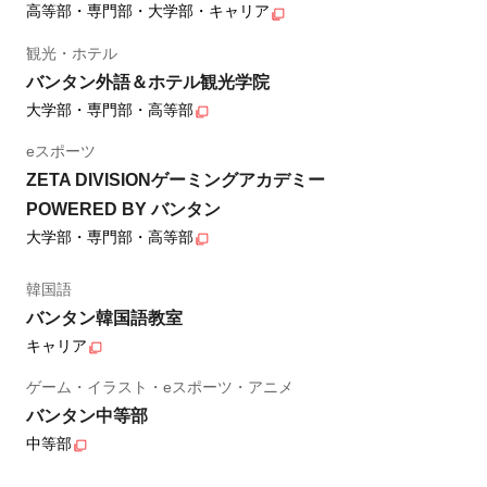
高等部・専門部・大学部・キャリア
観光・ホテル
バンタン外語＆ホテル観光学院
大学部・専門部・高等部
eスポーツ
ZETA DIVISIONゲーミングアカデミー
POWERED BY バンタン
大学部・専門部・高等部
韓国語
バンタン韓国語教室
キャリア
ゲーム・イラスト・eスポーツ・アニメ
バンタン中等部
中等部