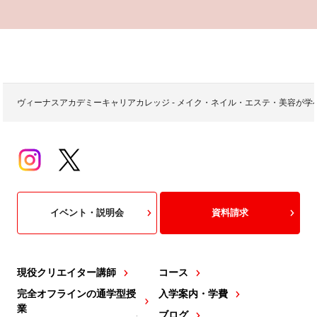
ヴィーナスアカデミーキャリアカレッジ - メイク・ネイル・エステ・美容が
イベント・説明会
資料請求
現役クリエイター講師
コース
完全オフラインの通学型授
入学案内・学費
業
ブログ