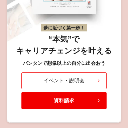
夢に近づく第一歩！
“本気”で
キャリアチェンジを叶える
バンタンで想像以上の自分に出会おう
イベント・説明会
資料請求