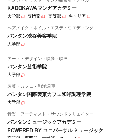
KADOKAWAマンガアカデミー
大学部
専門部
高等部
キャリア
ヘアメイク・ネイル・エステ・ウエディング
バンタン渋谷美容学院
大学部
アート・デザイン・映像・映画
バンタン芸術学院
大学部
製菓・カフェ・和洋調理
バンタン国際製菓カフェ和洋調理学院
大学部
音楽・アーティスト・サウンドクリエイター
バンタンミュージックアカデミー
POWERED BY ユニバーサル ミュージック