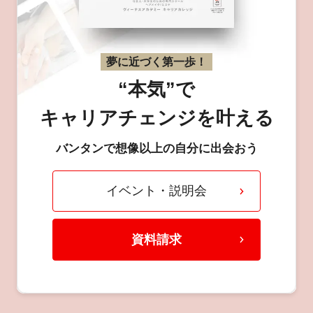
夢に近づく第一歩！
“本気”で
キャリアチェンジを叶える
バンタンで想像以上の自分に出会おう
イベント・説明会
資料請求