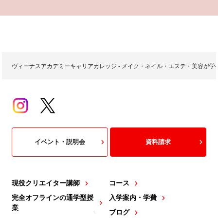
ヴィーナスアカデミーキャリアカレッジ - メイク・ネイル・エステ・美容が
イベント・説明会
資料請求
現役クリエイター講師
コース
完全オフラインの通学型授
入学案内・学費
業
ブログ