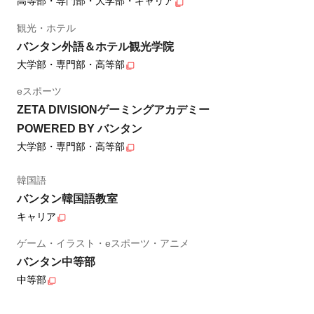
高等部・専門部・大学部・キャリア
観光・ホテル
バンタン外語＆ホテル観光学院
大学部・専門部・高等部
eスポーツ
ZETA DIVISIONゲーミングアカデミー
POWERED BY バンタン
大学部・専門部・高等部
韓国語
バンタン韓国語教室
キャリア
ゲーム・イラスト・eスポーツ・アニメ
バンタン中等部
中等部