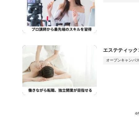
エステティック
オープンキャンパス
4