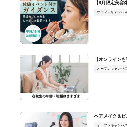
【8月限定美容
オープンキャンパス
【オンラインも
オープンキャンパス
ヘアメイク＆ビ
オープンキャンパス