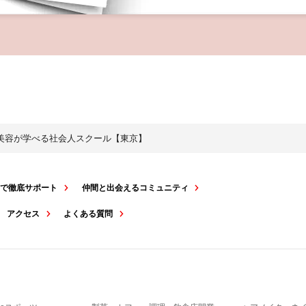
・美容が学べる社会人スクール【東京】
スで徹底サポート
仲間と出会えるコミュニティ
アクセス
よくある質問