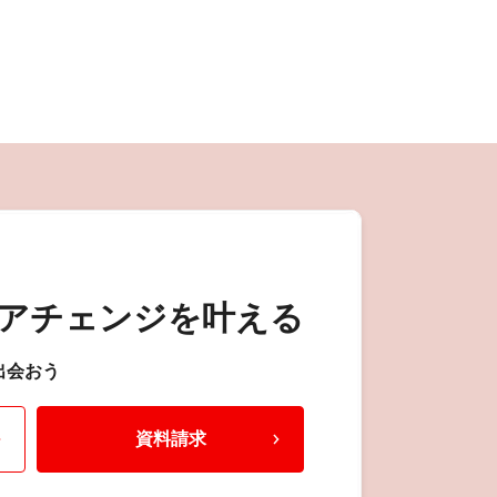
アチェンジを叶える
出会おう
資料請求