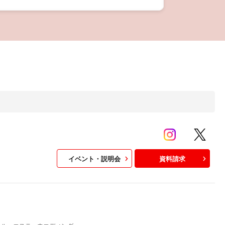
イベント・説明会
資料請求