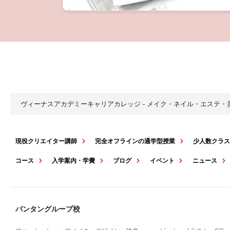
ヴィーナスアカデミーキャリアカレッジ - メイク・ネイル・エステ
現役クリエイター講師
完全オフラインの通学型授業
少人数クラ
コース
入学案内・学費
ブログ
イベント
ニュース
バンタングループ校