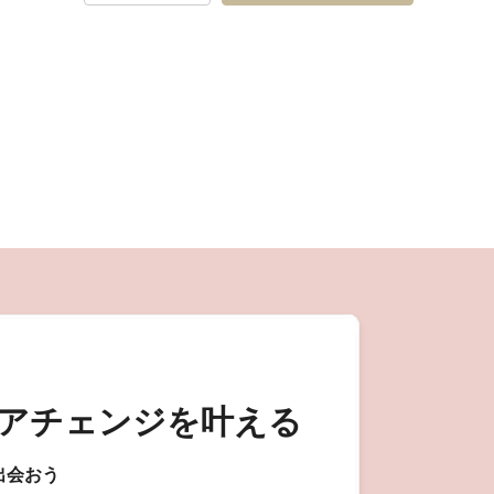
アチェンジを叶える
出会おう