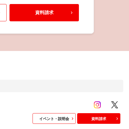
資料請求
イベント・説明会
資料請求