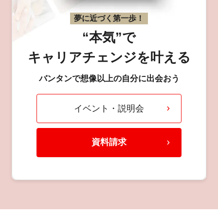
夢に近づく第一歩！
“本気”で
キャリアチェンジを叶える
バンタンで想像以上の自分に出会おう
イベント・説明会
資料請求