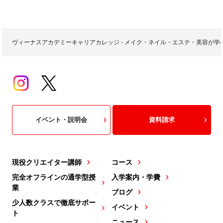
ヴィーナスアカデミーキャリアカレッジ - メイク・ネイル・エステ・美容が
イベント・説明会
資料請求
現役クリエイター講師
コース
完全オフラインの通学型授
入学案内・学費
業
ブログ
少人数クラスで徹底サポー
イベント
ト
ニュース