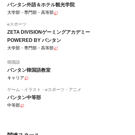
バンタン外語＆ホテル観光学院
大学部・専門部・高等部
eスポーツ
ZETA DIVISIONゲーミングアカデミー
POWERED BY バンタン
大学部・専門部・高等部
韓国語
バンタン韓国語教室
キャリア
ゲーム・イラスト・eスポーツ・アニメ
バンタン中等部
中等部