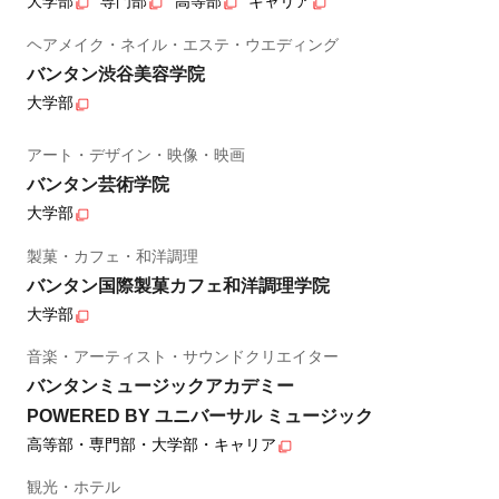
大学部
専門部
高等部
キャリア
ヘアメイク・ネイル・エステ・ウエディング
バンタン渋谷美容学院
大学部
アート・デザイン・映像・映画
バンタン芸術学院
大学部
製菓・カフェ・和洋調理
バンタン国際製菓カフェ和洋調理学院
大学部
音楽・アーティスト・サウンドクリエイター
バンタンミュージックアカデミー
POWERED BY ユニバーサル ミュージック
高等部・専門部・大学部・キャリア
観光・ホテル