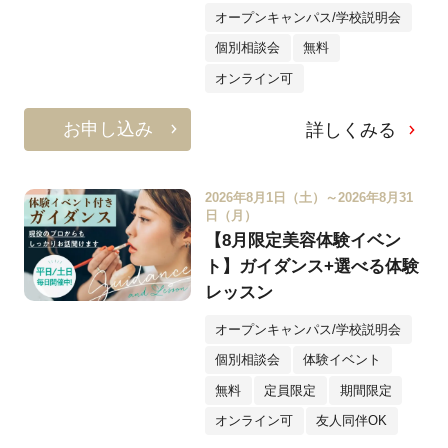
オープンキャンパス/学校説明会
個別相談会
無料
オンライン可
お申し込み
詳しくみる
2026年8月1日（土）～2026年8月31
日（月）
【8月限定美容体験イベン
ト】ガイダンス+選べる体験
レッスン
オープンキャンパス/学校説明会
個別相談会
体験イベント
無料
定員限定
期間限定
オンライン可
友人同伴OK