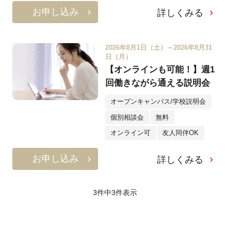
お申し込み
詳しくみる
2026年8月1日（土）～2026年8月31
日（月）
【オンラインも可能！】週1
回働きながら通える説明会
オープンキャンパス/学校説明会
個別相談会
無料
オンライン可
友人同伴OK
お申し込み
詳しくみる
3件中
3
件表示